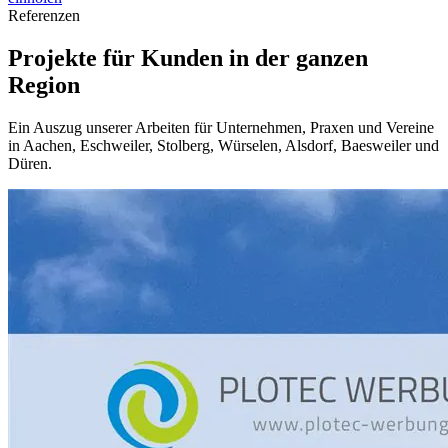
Referenzen
Projekte für Kunden in der ganzen
Region
Ein Auszug unserer Arbeiten für Unternehmen, Praxen und Vereine
in Aachen, Eschweiler, Stolberg, Würselen, Alsdorf, Baesweiler und
Düren.