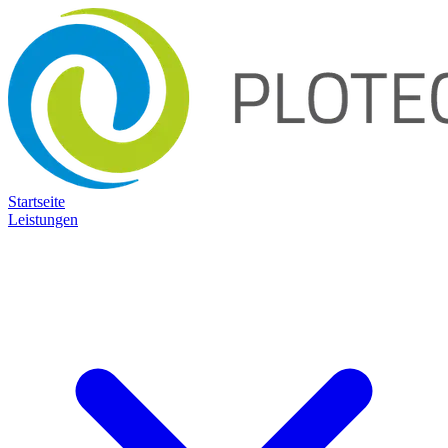
Startseite
Leistungen