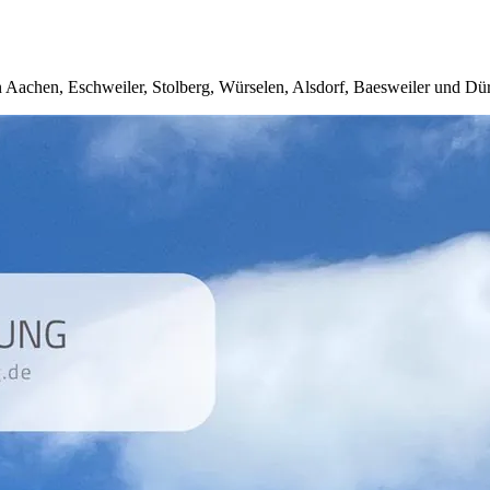
 Aachen, Eschweiler, Stolberg, Würselen, Alsdorf, Baesweiler und Dü