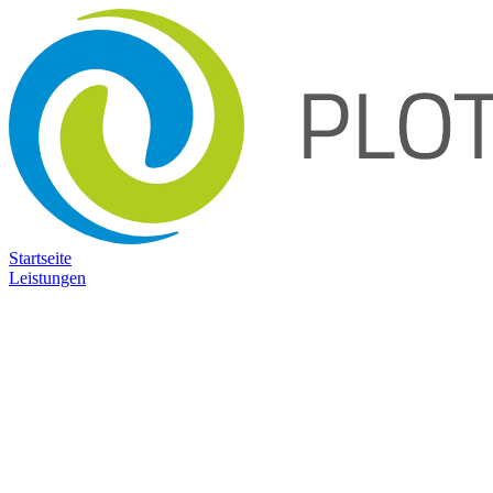
Startseite
Leistungen