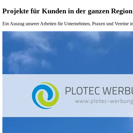
Projekte für Kunden in der ganzen Region
Ein Auszug unserer Arbeiten für Unternehmen, Praxen und Vereine in