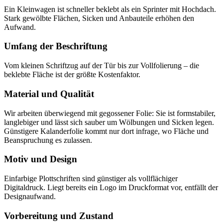
Ein Kleinwagen ist schneller beklebt als ein Sprinter mit Hochdach.
Stark gewölbte Flächen, Sicken und Anbauteile erhöhen den
Aufwand.
Umfang der Beschriftung
Vom kleinen Schriftzug auf der Tür bis zur Vollfolierung – die
beklebte Fläche ist der größte Kostenfaktor.
Material und Qualität
Wir arbeiten überwiegend mit gegossener Folie: Sie ist formstabiler,
langlebiger und lässt sich sauber um Wölbungen und Sicken legen.
Günstigere Kalanderfolie kommt nur dort infrage, wo Fläche und
Beanspruchung es zulassen.
Motiv und Design
Einfarbige Plottschriften sind günstiger als vollflächiger
Digitaldruck. Liegt bereits ein Logo im Druckformat vor, entfällt der
Designaufwand.
Vorbereitung und Zustand