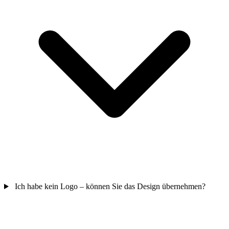
Ich habe kein Logo – können Sie das Design übernehmen?