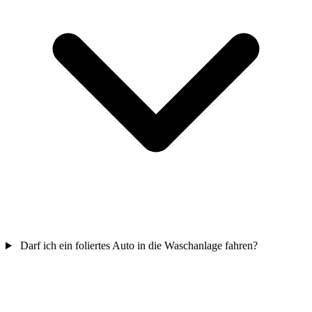
Darf ich ein foliertes Auto in die Waschanlage fahren?