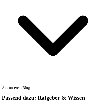
Aus unserem Blog
Passend dazu: Ratgeber & Wissen