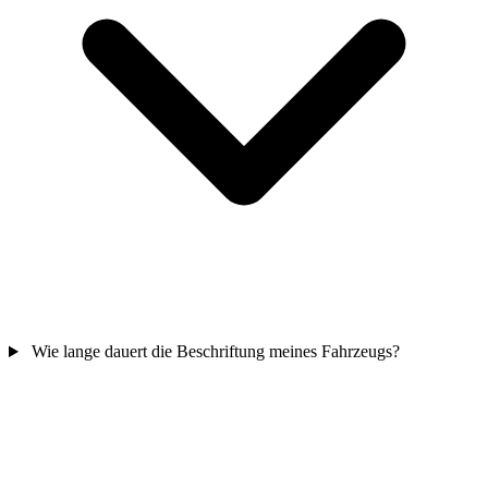
Wie lange dauert die Beschriftung meines Fahrzeugs?