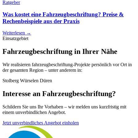
Ratgeber
Was kostet eine Fahrzeugbeschriftung? Preise &
Rechenbeispiele aus der Praxis
Weiterlesen →
Einsatzgebiet
Fahrzeugbeschriftung in Ihrer Nähe
Wir realisieren fahrzeugbeschriftung-Projekte persönlich vor Ort in
der gesamten Region – unter anderem in:
Stolberg
Würselen
Düren
Interesse an Fahrzeugbeschriftung?
Schildern Sie uns Ihr Vorhaben – wir melden uns kurzfristig mit
einem unverbindlichen Angebot.
Jetzt unverbindliches Angebot einholen