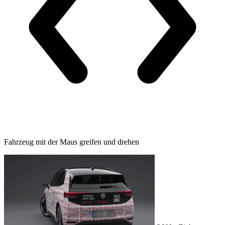
Fahrzeug mit der Maus greifen und drehen