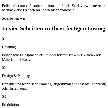
Folie haftet nur auf sauberem, intaktem Lack. Stark verwitterte oder
nachlackierte Flächen brauchen mehr Vorarbeit.
So arbeiten wir
In vier Schritten zu Ihrer fertigen Lösung
01
Beratung
Persönliches Gespräch vor Ort oder telefonisch – wir klären Ziele,
Material und Budget.
02
Design & Planung
Entwurf und technische Planung, abgestimmt auf Fassade, Fahrzeug
oder Innenraum.
03
Produktion