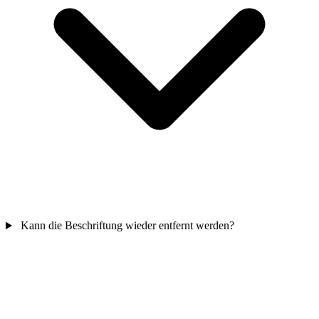
Kann die Beschriftung wieder entfernt werden?