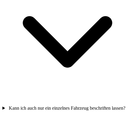
Kann ich auch nur ein einzelnes Fahrzeug beschriften lassen?