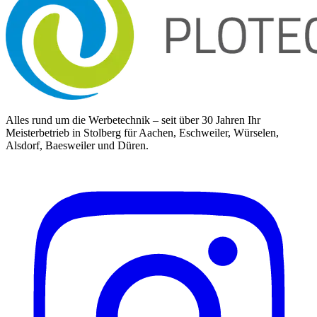
Alles rund um die Werbetechnik – seit über 30 Jahren Ihr
Meisterbetrieb in Stolberg für Aachen, Eschweiler, Würselen,
Alsdorf, Baesweiler und Düren.