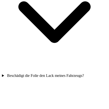
Beschädigt die Folie den Lack meines Fahrzeugs?