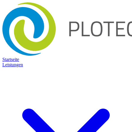
Startseite
Leistungen