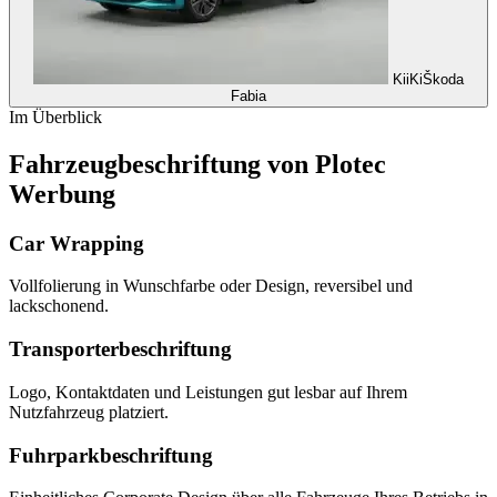
KiiKi
Škoda
Fabia
Im Überblick
Fahrzeugbeschriftung von Plotec
Werbung
Car Wrapping
Vollfolierung in Wunschfarbe oder Design, reversibel und
lackschonend.
Transporterbeschriftung
Logo, Kontaktdaten und Leistungen gut lesbar auf Ihrem
Nutzfahrzeug platziert.
Fuhrparkbeschriftung