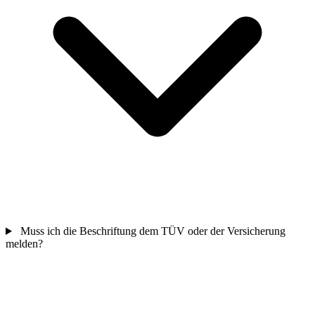
Muss ich die Beschriftung dem TÜV oder der Versicherung
melden?