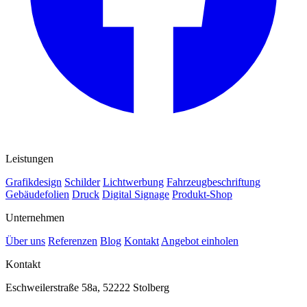
Leistungen
Grafikdesign
Schilder
Lichtwerbung
Fahrzeugbeschriftung
Gebäudefolien
Druck
Digital Signage
Produkt-Shop
Unternehmen
Über uns
Referenzen
Blog
Kontakt
Angebot einholen
Kontakt
Eschweilerstraße 58a, 52222 Stolberg