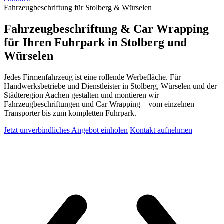
Fahrzeugbeschriftung für Stolberg & Würselen
Fahrzeugbeschriftung & Car Wrapping
für Ihren Fuhrpark in Stolberg und
Würselen
Jedes Firmenfahrzeug ist eine rollende Werbefläche. Für
Handwerksbetriebe und Dienstleister in Stolberg, Würselen und der
Städteregion Aachen gestalten und montieren wir
Fahrzeugbeschriftungen und Car Wrapping – vom einzelnen
Transporter bis zum kompletten Fuhrpark.
Jetzt unverbindliches Angebot einholen
Kontakt aufnehmen