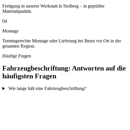
Fertigung in unserer Werkstatt in Stolberg – in geprüfter
Materialqualität.
04
Montage
Termingerechte Montage oder Lieferung bei Ihnen vor Ort in der
gesamten Region.
Häufige Fragen
Fahrzeugbeschriftung: Antworten auf die
häufigsten Fragen
Wie lange hält eine Fahrzeugbeschriftung?