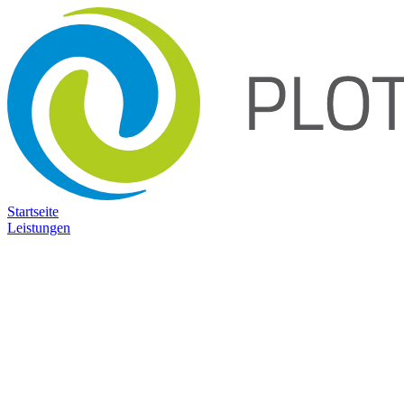
Startseite
Leistungen