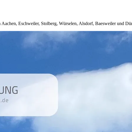
 Aachen, Eschweiler, Stolberg, Würselen, Alsdorf, Baesweiler und Dü