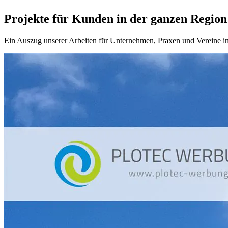
Projekte für Kunden in der ganzen Region
Ein Auszug unserer Arbeiten für Unternehmen, Praxen und Vereine in