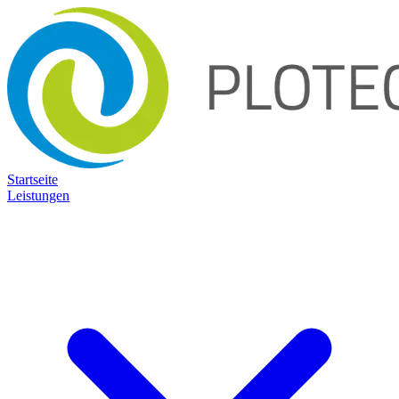
Startseite
Leistungen