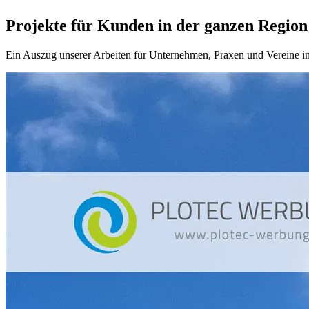
Projekte für Kunden in der ganzen Region
Ein Auszug unserer Arbeiten für Unternehmen, Praxen und Vereine in