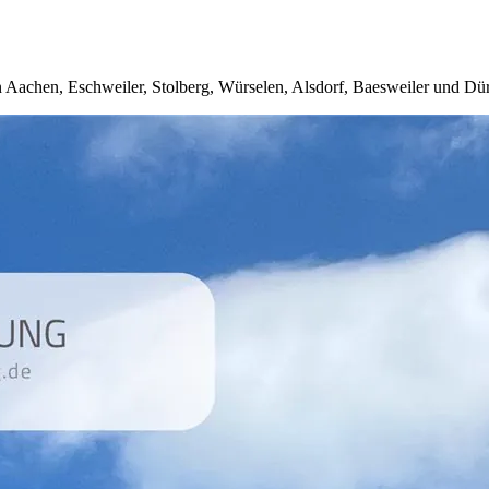
 Aachen, Eschweiler, Stolberg, Würselen, Alsdorf, Baesweiler und Dü