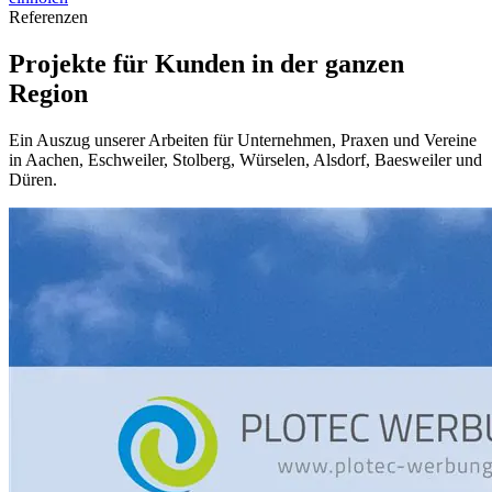
Referenzen
Projekte für Kunden in der ganzen
Region
Ein Auszug unserer Arbeiten für Unternehmen, Praxen und Vereine
in Aachen, Eschweiler, Stolberg, Würselen, Alsdorf, Baesweiler und
Düren.