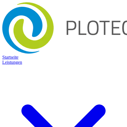
Startseite
Leistungen