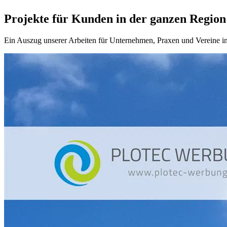
Projekte für Kunden in der ganzen Region
Ein Auszug unserer Arbeiten für Unternehmen, Praxen und Vereine in