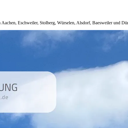
 Aachen, Eschweiler, Stolberg, Würselen, Alsdorf, Baesweiler und Dü