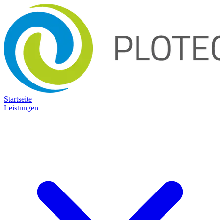
Startseite
Leistungen