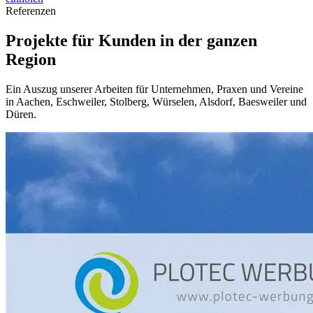
Referenzen
Projekte für Kunden in der ganzen
Region
Ein Auszug unserer Arbeiten für Unternehmen, Praxen und Vereine
in Aachen, Eschweiler, Stolberg, Würselen, Alsdorf, Baesweiler und
Düren.