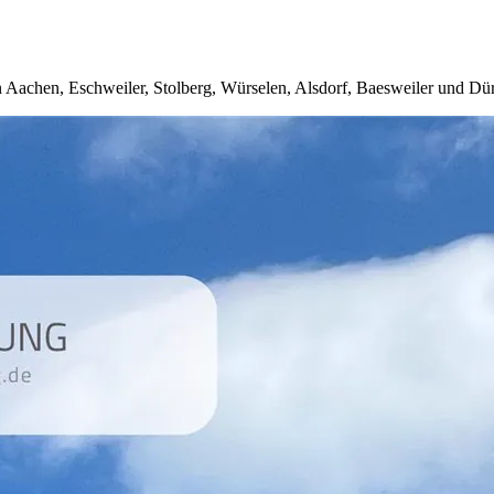
 Aachen, Eschweiler, Stolberg, Würselen, Alsdorf, Baesweiler und Dü