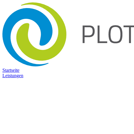
Startseite
Leistungen