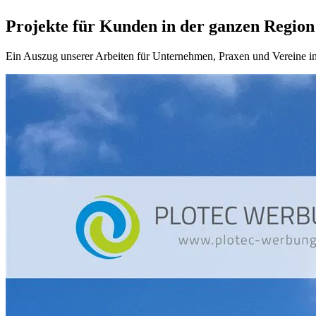
Projekte für Kunden in der ganzen Region
Ein Auszug unserer Arbeiten für Unternehmen, Praxen und Vereine in