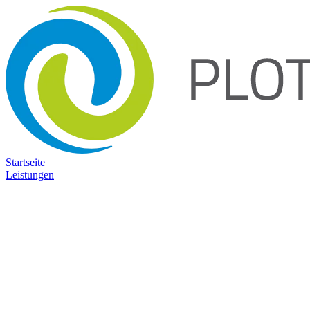
Startseite
Leistungen