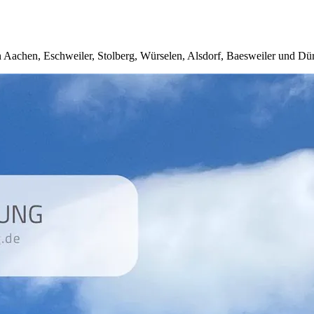
 Aachen, Eschweiler, Stolberg, Würselen, Alsdorf, Baesweiler und Dü