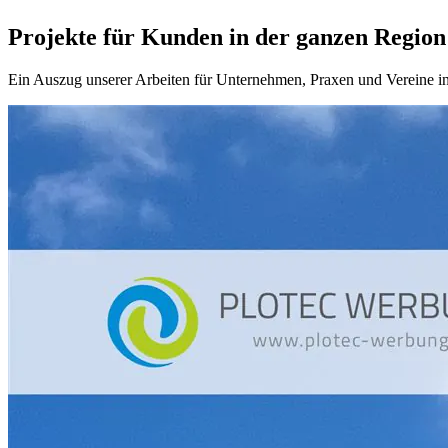
Projekte für Kunden in der ganzen Region
Ein Auszug unserer Arbeiten für Unternehmen, Praxen und Vereine in