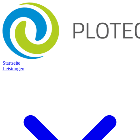
Startseite
Leistungen