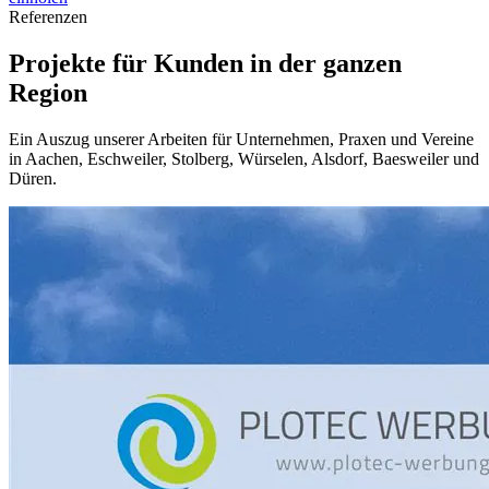
Referenzen
Projekte für Kunden in der ganzen
Region
Ein Auszug unserer Arbeiten für Unternehmen, Praxen und Vereine
in Aachen, Eschweiler, Stolberg, Würselen, Alsdorf, Baesweiler und
Düren.