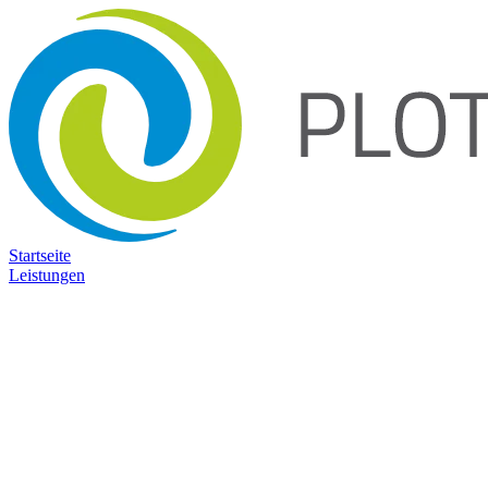
Startseite
Leistungen