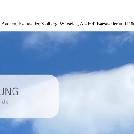
 Aachen, Eschweiler, Stolberg, Würselen, Alsdorf, Baesweiler und Dü