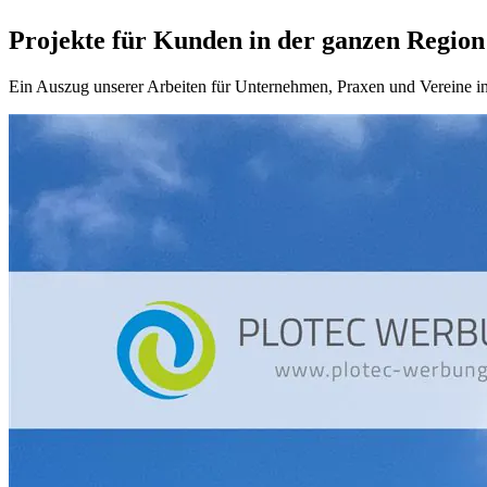
Projekte für Kunden in der ganzen Region
Ein Auszug unserer Arbeiten für Unternehmen, Praxen und Vereine in