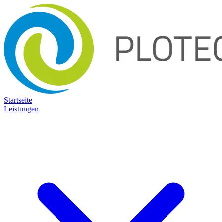
Startseite
Leistungen