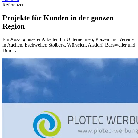
Referenzen
Projekte für Kunden in der ganzen
Region
Ein Auszug unserer Arbeiten für Unternehmen, Praxen und Vereine
in Aachen, Eschweiler, Stolberg, Würselen, Alsdorf, Baesweiler und
Düren.