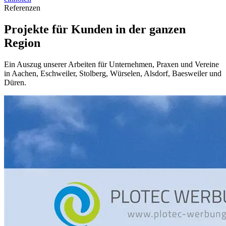
Referenzen
Projekte für Kunden in der ganzen
Region
Ein Auszug unserer Arbeiten für Unternehmen, Praxen und Vereine
in Aachen, Eschweiler, Stolberg, Würselen, Alsdorf, Baesweiler und
Düren.