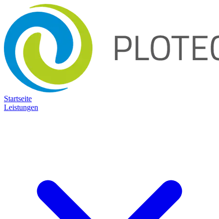
Startseite
Leistungen