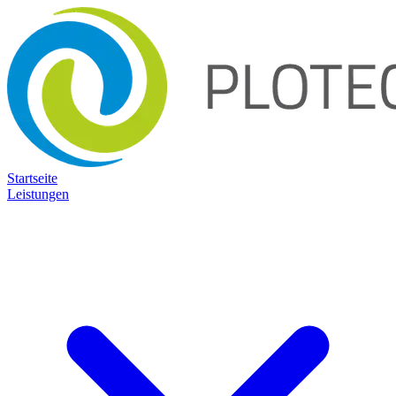
Startseite
Leistungen