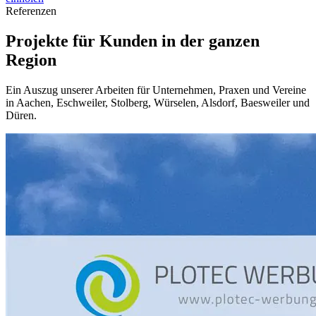
Referenzen
Projekte für Kunden in der ganzen
Region
Ein Auszug unserer Arbeiten für Unternehmen, Praxen und Vereine
in Aachen, Eschweiler, Stolberg, Würselen, Alsdorf, Baesweiler und
Düren.