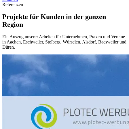
Referenzen
Projekte für Kunden in der ganzen
Region
Ein Auszug unserer Arbeiten für Unternehmen, Praxen und Vereine
in Aachen, Eschweiler, Stolberg, Würselen, Alsdorf, Baesweiler und
Düren.