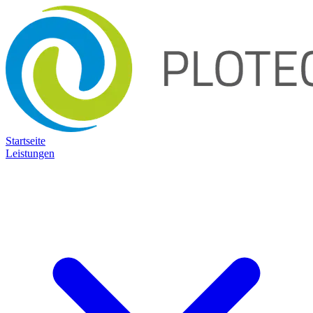
Startseite
Leistungen