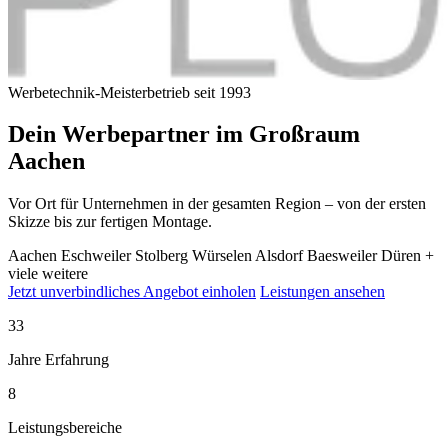
Werbetechnik-Meisterbetrieb seit 1993
Dein Werbepartner im
Großraum
Aachen
Vor Ort für Unternehmen in der gesamten Region – von der ersten
Skizze bis zur fertigen Montage.
Aachen
Eschweiler
Stolberg
Würselen
Alsdorf
Baesweiler
Düren
+
viele weitere
Jetzt unverbindliches Angebot einholen
Leistungen ansehen
33
Jahre Erfahrung
8
Leistungsbereiche