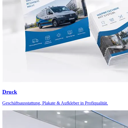
Druck
Geschäftsausstattung, Plakate & Aufkleber in Profiqualität.