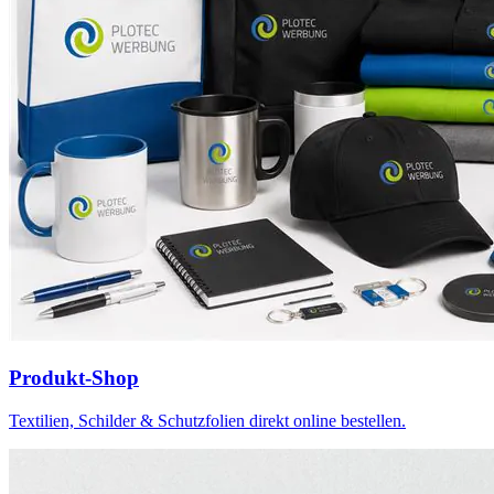
Produkt-Shop
Textilien, Schilder & Schutzfolien direkt online bestellen.