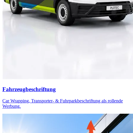
Fahrzeugbeschriftung
Car Wrapping, Transporter- & Fuhrparkbeschriftung als rollende
Werbung.