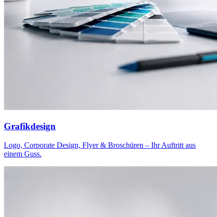
Grafikdesign
Logo, Corporate Design, Flyer & Broschüren – Ihr Auftritt aus
einem Guss.