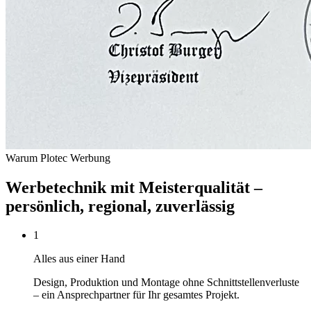
Warum Plotec Werbung
Werbetechnik mit Meisterqualität –
persönlich, regional, zuverlässig
1
Alles aus einer Hand
Design, Produktion und Montage ohne Schnittstellenverluste
– ein Ansprechpartner für Ihr gesamtes Projekt.