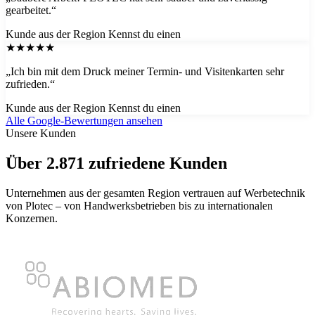
gearbeitet.“
Kunde aus der Region
Kennst du einen
★★★★★
„Ich bin mit dem Druck meiner Termin- und Visitenkarten sehr
zufrieden.“
Kunde aus der Region
Kennst du einen
Alle Google-Bewertungen ansehen
Unsere Kunden
Über 2.871 zufriedene Kunden
Unternehmen aus der gesamten Region vertrauen auf Werbetechnik
von Plotec – von Handwerksbetrieben bis zu internationalen
Konzernen.