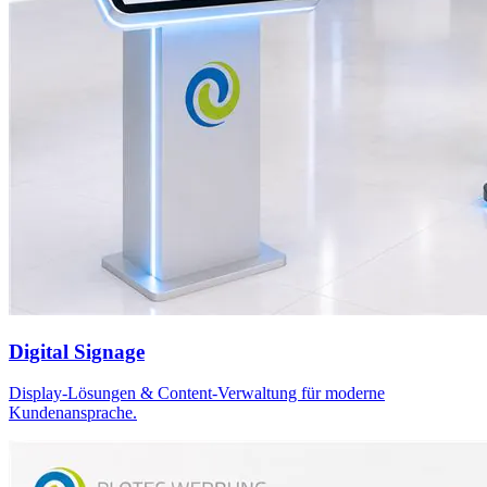
Digital Signage
Display-Lösungen & Content-Verwaltung für moderne
Kundenansprache.