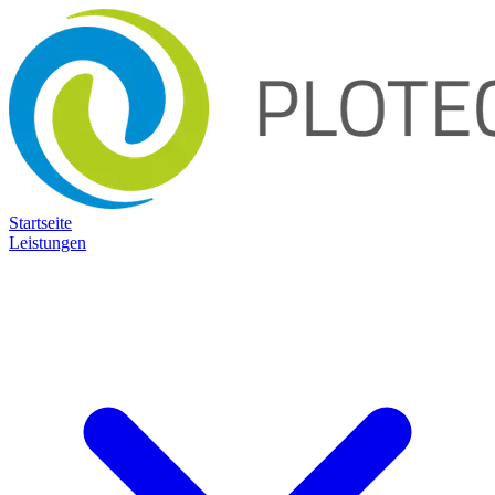
Startseite
Leistungen