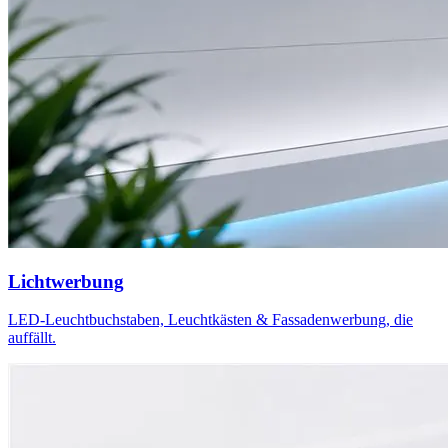
Lichtwerbung
LED-Leuchtbuchstaben, Leuchtkästen & Fassadenwerbung, die
auffällt.