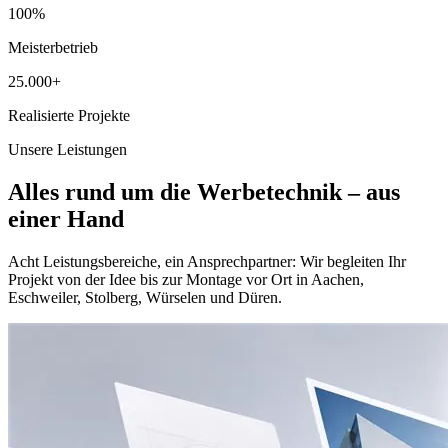
100%
Meisterbetrieb
25.000+
Realisierte Projekte
Unsere Leistungen
Alles rund um die Werbetechnik – aus
einer Hand
Acht Leistungsbereiche, ein Ansprechpartner: Wir begleiten Ihr
Projekt von der Idee bis zur Montage vor Ort in Aachen,
Eschweiler, Stolberg, Würselen und Düren.