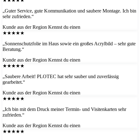
★★★★★
„Guter Service, gute Kommunikation und saubere Montage. Ich bin
sehr zufrieden.“
Kunde aus der Region
Kennst du einen
★★★★★
„Sonnenschutzfolie im Haus sowie ein großes Acrylbild – sehr gute
Beratung.“
Kunde aus der Region
Kennst du einen
★★★★★
„Saubere Arbeit! PLOTEC hat sehr sauber und zuverlässig
gearbeitet.“
Kunde aus der Region
Kennst du einen
★★★★★
„Ich bin mit dem Druck meiner Termin- und Visitenkarten sehr
zufrieden.“
Kunde aus der Region
Kennst du einen
★★★★★