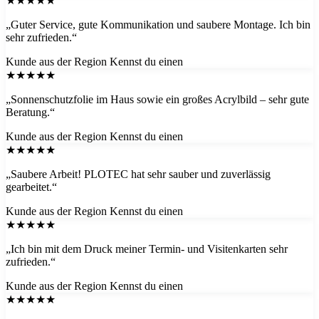
★★★★★
„Guter Service, gute Kommunikation und saubere Montage. Ich bin
sehr zufrieden.“
Kunde aus der Region
Kennst du einen
★★★★★
„Sonnenschutzfolie im Haus sowie ein großes Acrylbild – sehr gute
Beratung.“
Kunde aus der Region
Kennst du einen
★★★★★
„Saubere Arbeit! PLOTEC hat sehr sauber und zuverlässig
gearbeitet.“
Kunde aus der Region
Kennst du einen
★★★★★
„Ich bin mit dem Druck meiner Termin- und Visitenkarten sehr
zufrieden.“
Kunde aus der Region
Kennst du einen
★★★★★