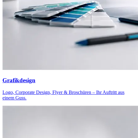
Grafikdesign
Logo, Corporate Design, Flyer & Broschüren – Ihr Auftritt aus
einem Guss.