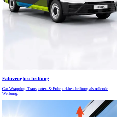
Fahrzeugbeschriftung
Car Wrapping, Transporter- & Fuhrparkbeschriftung als rollende
Werbung.