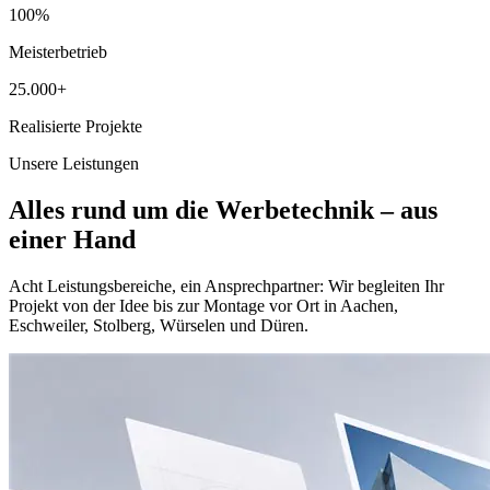
100%
Meisterbetrieb
25.000+
Realisierte Projekte
Unsere Leistungen
Alles rund um die Werbetechnik – aus
einer Hand
Acht Leistungsbereiche, ein Ansprechpartner: Wir begleiten Ihr
Projekt von der Idee bis zur Montage vor Ort in Aachen,
Eschweiler, Stolberg, Würselen und Düren.