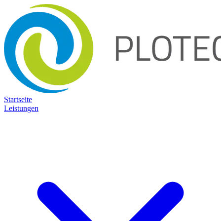
Startseite
Leistungen