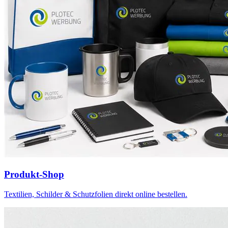
Produkt-Shop
Textilien, Schilder & Schutzfolien direkt online bestellen.