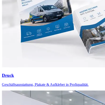
Druck
Geschäftsausstattung, Plakate & Aufkleber in Profiqualität.