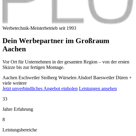
Werbetechnik-Meisterbetrieb seit 1993
Dein Werbepartner im
Großraum
Aachen
Vor Ort für Unternehmen in der gesamten Region – von der ersten
Skizze bis zur fertigen Montage.
Aachen
Eschweiler
Stolberg
Würselen
Alsdorf
Baesweiler
Düren
+
viele weitere
Jetzt unverbindliches Angebot einholen
Leistungen ansehen
33
Jahre Erfahrung
8
Leistungsbereiche