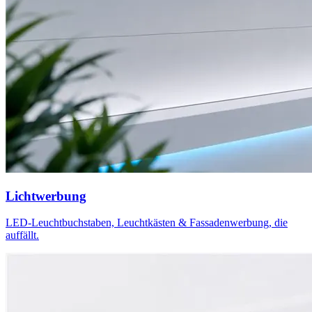
Lichtwerbung
LED-Leuchtbuchstaben, Leuchtkästen & Fassadenwerbung, die
auffällt.