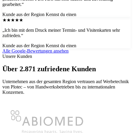
gearbeitet.“
Kunde aus der Region
Kennst du einen
★★★★★
„Ich bin mit dem Druck meiner Termin- und Visitenkarten sehr
zufrieden.“
Kunde aus der Region
Kennst du einen
Alle Google-Bewertungen ansehen
Unsere Kunden
Über 2.871 zufriedene Kunden
Unternehmen aus der gesamten Region vertrauen auf Werbetechnik
von Plotec – von Handwerksbetrieben bis zu internationalen
Konzernen.