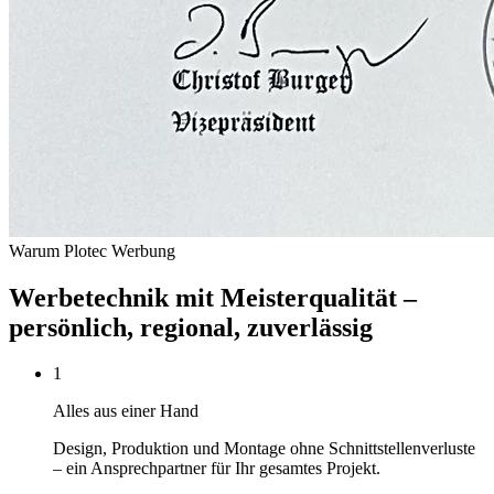
Warum Plotec Werbung
Werbetechnik mit Meisterqualität –
persönlich, regional, zuverlässig
1
Alles aus einer Hand
Design, Produktion und Montage ohne Schnittstellenverluste
– ein Ansprechpartner für Ihr gesamtes Projekt.