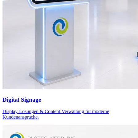
Digital Signage
Display-Lösungen & Content-Verwaltung für moderne
Kundenansprache.